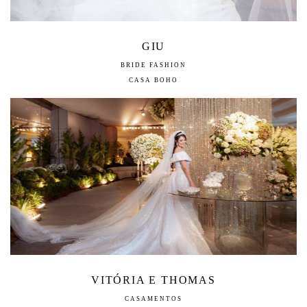
GIU
BRIDE FASHION
CASA BOHO
VITÓRIA E THOMAS
CASAMENTOS