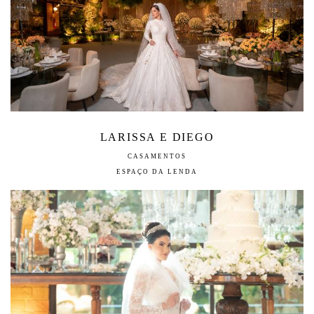
LARISSA E DIEGO
CASAMENTOS
ESPAÇO DA LENDA