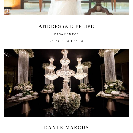
ANDRESSA E FELIPE
CASAMENTOS
ESPAÇO DA LENDA
DANI E MARCUS