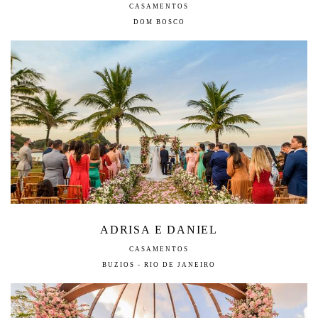
CASAMENTOS
DOM BOSCO
ADRISA E DANIEL
CASAMENTOS
BUZIOS - RIO DE JANEIRO