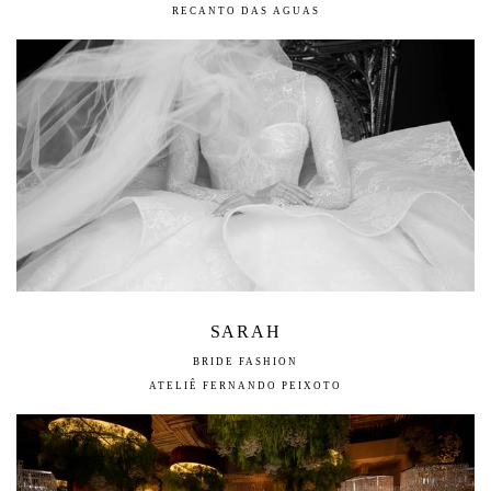
RECANTO DAS AGUAS
SARAH
BRIDE FASHION
ATELIÊ FERNANDO PEIXOTO