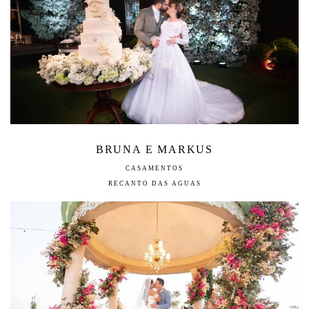
BRUNA E MARKUS
CASAMENTOS
RECANTO DAS AGUAS