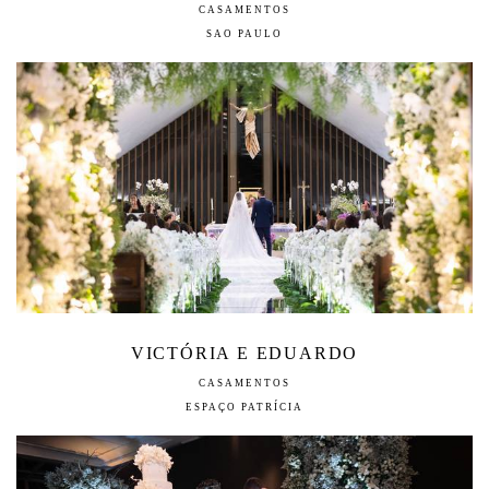
CASAMENTOS
SAO PAULO
VICTÓRIA E EDUARDO
CASAMENTOS
ESPAÇO PATRÍCIA