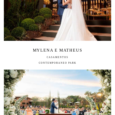
MYLENA E MATHEUS
CASAMENTOS
CONTEMPORANEO PARK