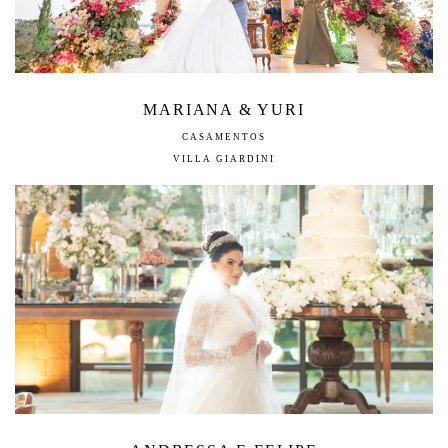
MARIANA & YURI
CASAMENTOS
VILLA GIARDINI