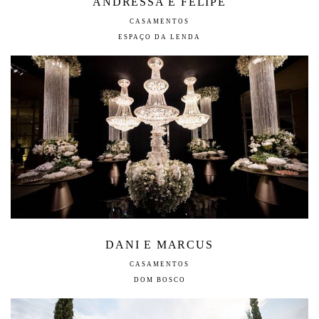
ANDRESSA E FELIPE
CASAMENTOS
ESPAÇO DA LENDA
DANI E MARCUS
CASAMENTOS
DOM BOSCO