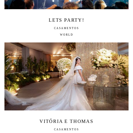
LETS PARTY!
CASAMENTOS
WORLD
VITÓRIA E THOMAS
CASAMENTOS