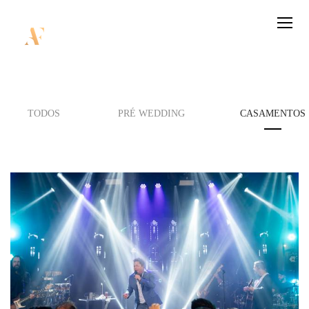
TODOS
PRÉ WEDDING
CASAMENTOS