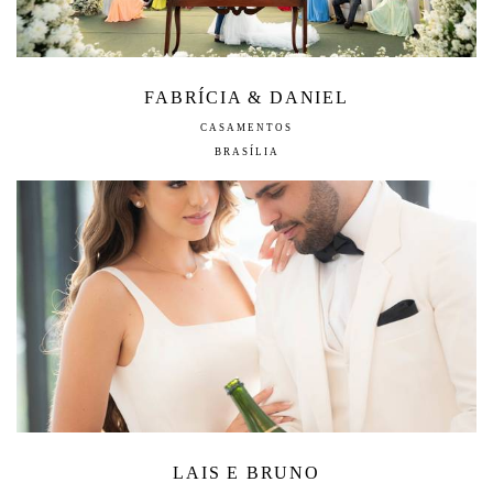
FABRÍCIA & DANIEL
CASAMENTOS
BRASÍLIA
LAIS E BRUNO