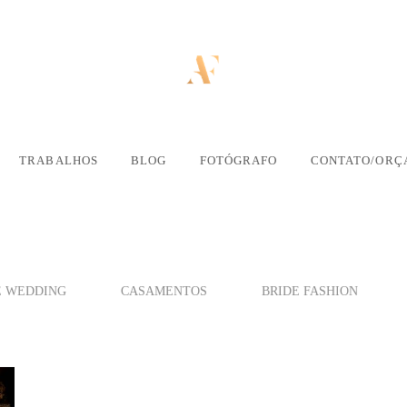
TRABALHOS
BLOG
FOTÓGRAFO
CONTATO/ORÇ
É WEDDING
CASAMENTOS
BRIDE FASHION