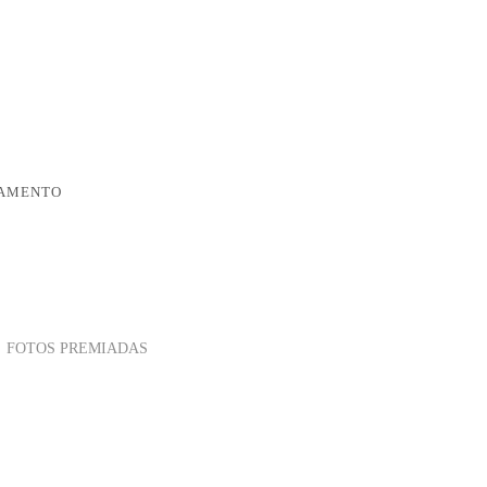
AMENTO
FOTOS PREMIADAS