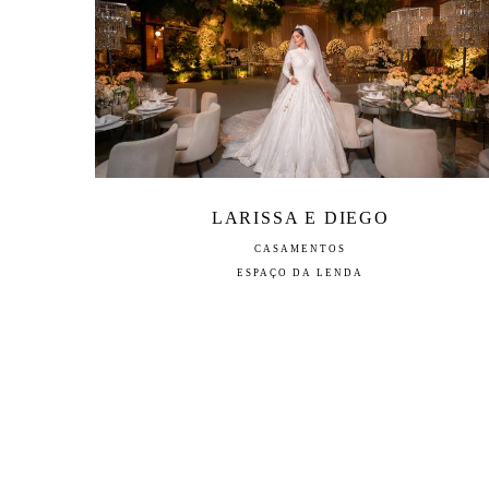
LARISSA E DIEGO
CASAMENTOS
ESPAÇO DA LENDA