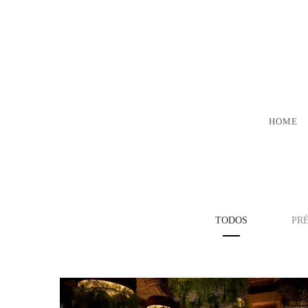
HOME
TODOS
PR