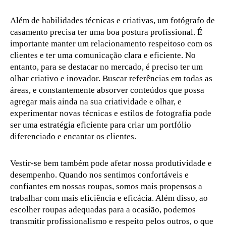
Além de habilidades técnicas e criativas, um fotógrafo de
casamento precisa ter uma boa postura profissional. É
importante manter um relacionamento respeitoso com os
clientes e ter uma comunicação clara e eficiente. No
entanto, para se destacar no mercado, é preciso ter um
olhar criativo e inovador. Buscar referências em todas as
áreas, e constantemente absorver conteúdos que possa
agregar mais ainda na sua criatividade e olhar, e
experimentar novas técnicas e estilos de fotografia pode
ser uma estratégia eficiente para criar um portfólio
diferenciado e encantar os clientes.
Vestir-se bem também pode afetar nossa produtividade e
desempenho. Quando nos sentimos confortáveis ​​e
confiantes em nossas roupas, somos mais propensos a
trabalhar com mais eficiência e eficácia. Além disso, ao
escolher roupas adequadas para a ocasião, podemos
transmitir profissionalismo e respeito pelos outros, o que