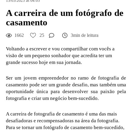
15/03/2023 às 04:05
A carreira de um fotógrafo de
casamento
1662
25
3min de leitura
Voltando a escrever e vou compartilhar com vocês a
visão de um pequeno sonhador que acredita ter um
grande sucesso hoje em sua jornada.
Ser um jovem empreendedor no ramo de fotografia de
casamento pode ser um grande desafio, mas também uma
oportunidade única para desenvolver sua paixão pela
fotografia e criar um negócio bem-sucedido.
A carreira de fotografia de casamento é uma das mais
desafiadoras e recompensadoras na área da fotografia.
Para se tornar um fotógrafo de casamento bem-sucedido,