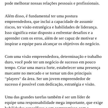
pode melhorar nossas relações pessoais e profissionais.
Além disso, é fundamental ter uma postura
empreendedora, que inclui a capacidade de assumir
riscos, ter visão estratégica e habilidades de liderança.
Isso significa estar disposto a enfrentar desafios e a
aprender com os erros, além de ser capaz de motivar e
inspirar a equipe para alcançar os objetivos do negócio.
Com uma visão empreendedora, determinação e trabalho
duro, você pode ter um negócio de sucesso em pouco
tempo. Criar uma marca forte, estabelecer uma presença
marcante no mercado e se tornar um dos principais
“
players
“
da área. Ser um jovem empreendedor de
sucesso é possível com dedicação, estratégia e visão.
Uma das grandes tarefas também é ser um líder de
equipe uma responsabilidade mega importante, que exige