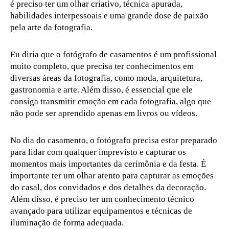
é preciso ter um olhar criativo, técnica apurada,
habilidades interpessoais e uma grande dose de paixão
pela arte da fotografia.
Eu diria que o fotógrafo de casamentos é um profissional
muito completo, que precisa ter conhecimentos em
diversas áreas da fotografia, como moda, arquitetura,
gastronomia e arte. Além disso, é essencial que ele
consiga transmitir emoção em cada fotografia, algo que
não pode ser aprendido apenas em livros ou vídeos.
No dia do casamento, o fotógrafo precisa estar preparado
para lidar com qualquer imprevisto e capturar os
momentos mais importantes da cerimônia e da festa. É
importante ter um olhar atento para capturar as emoções
do casal, dos convidados e dos detalhes da decoração.
Além disso, é preciso ter um conhecimento técnico
avançado para utilizar equipamentos e técnicas de
iluminação de forma adequada.