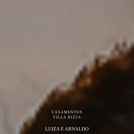
CASAMENTOS
VILLA RIZZA
LUIZA E ARNALDO